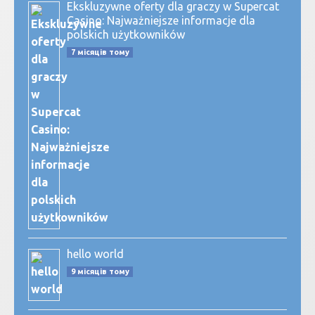
Ekskluzywne oferty dla graczy w Supercat
Casino: Najważniejsze informacje dla
polskich użytkowników
7 місяців тому
hello world
9 місяців тому