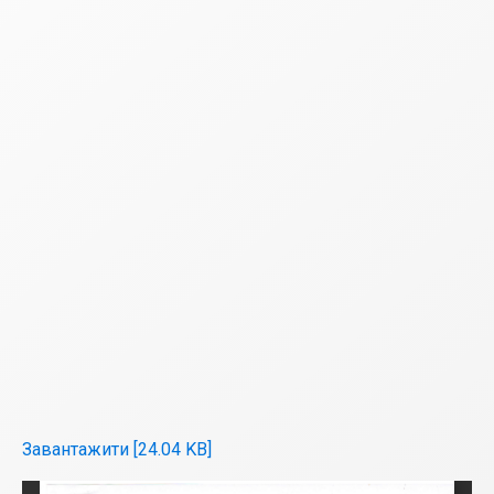
Завантажити [24.04 KB]