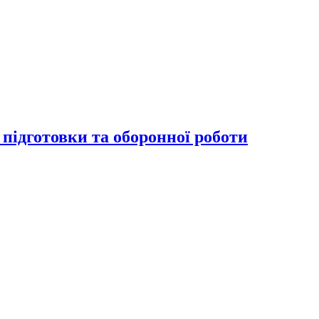
підготовки та оборонної роботи