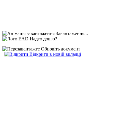
Завантаження...
Надто довго?
Обновіть документ
|
Відкрити в новій вкладці