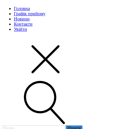
Головна
Графік прийому
Новини
Контакти
Увійти
Пошук: