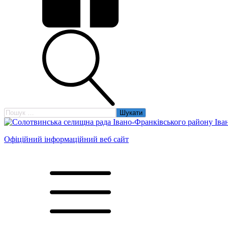
Пошук:
Офіційний інформаційний веб сайт