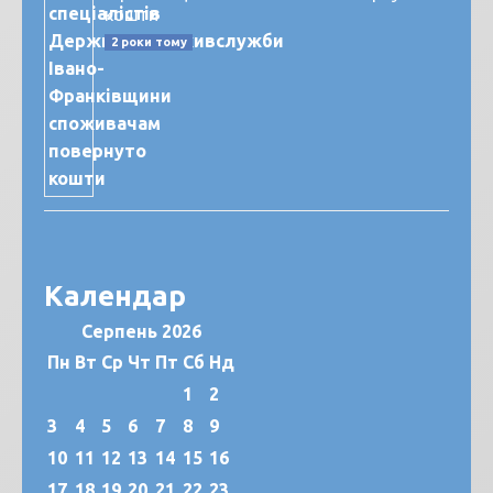
кошти
2 роки тому
Календар
Серпень 2026
Пн
Вт
Ср
Чт
Пт
Сб
Нд
1
2
3
4
5
6
7
8
9
10
11
12
13
14
15
16
17
18
19
20
21
22
23