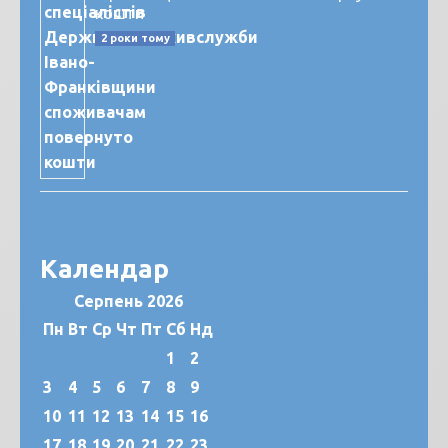
кошти
2 роки тому
Календар
Серпень 2026
Пн
Вт
Ср
Чт
Пт
Сб
Нд
1
2
3
4
5
6
7
8
9
10
11
12
13
14
15
16
17
18
19
20
21
22
23