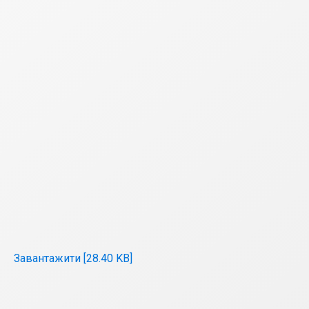
Завантажити [28.40 KB]