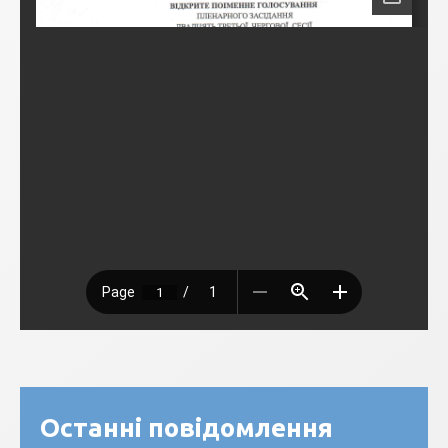
Останні повідомлення