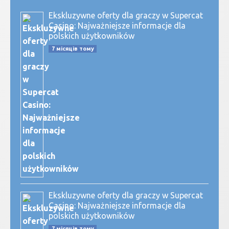
Ekskluzywne oferty dla graczy w Supercat
Casino: Najważniejsze informacje dla
polskich użytkowników
7 місяців тому
Ekskluzywne oferty dla graczy w Supercat
Casino: Najważniejsze informacje dla
polskich użytkowników
7 місяців тому