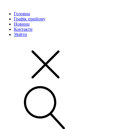
Головна
Графік прийому
Новини
Контакти
Увійти