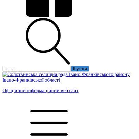
Пошук:
Офіційний інформаційний веб сайт