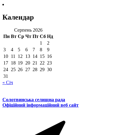
Календар
Серпень 2026
Пн
Вт
Ср
Чт
Пт
Сб
Нд
1
2
3
4
5
6
7
8
9
10
11
12
13
14
15
16
17
18
19
20
21
22
23
24
25
26
27
28
29
30
31
« Січ
Солотвинська селищна рада
Офіційний інформаційний веб сайт