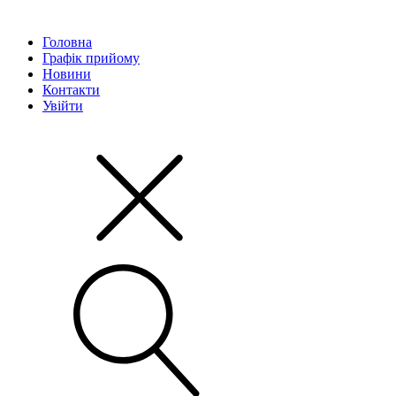
Головна
Графік прийому
Новини
Контакти
Увійти