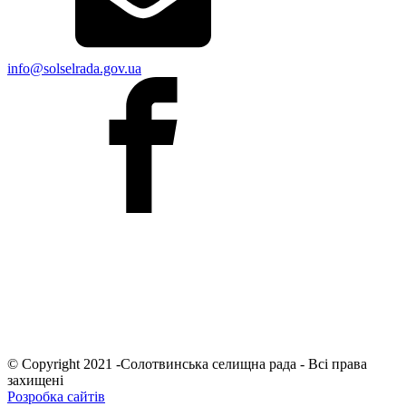
info@solselrada.gov.ua
© Copyright 2021 -Солотвинська селищна рада - Всі права
захищені
Розробка сайтів