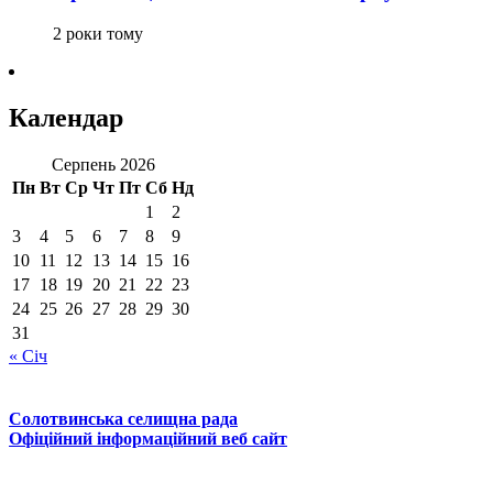
2 роки тому
Календар
Серпень 2026
Пн
Вт
Ср
Чт
Пт
Сб
Нд
1
2
3
4
5
6
7
8
9
10
11
12
13
14
15
16
17
18
19
20
21
22
23
24
25
26
27
28
29
30
31
« Січ
Солотвинська селищна рада
Офіційний інформаційний веб сайт