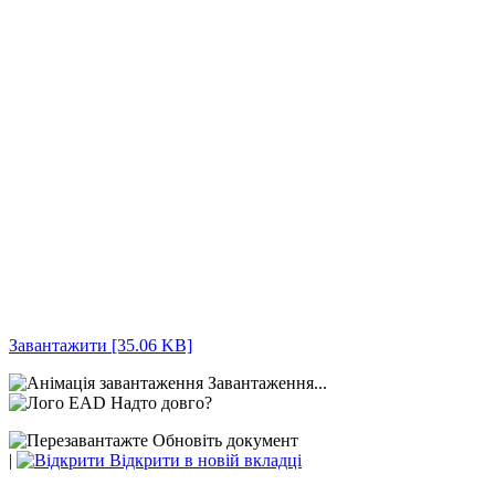
Завантажити [35.06 KB]
Завантаження...
Надто довго?
Обновіть документ
|
Відкрити в новій вкладці