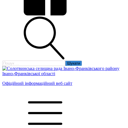
Пошук:
Офіційний інформаційний веб сайт