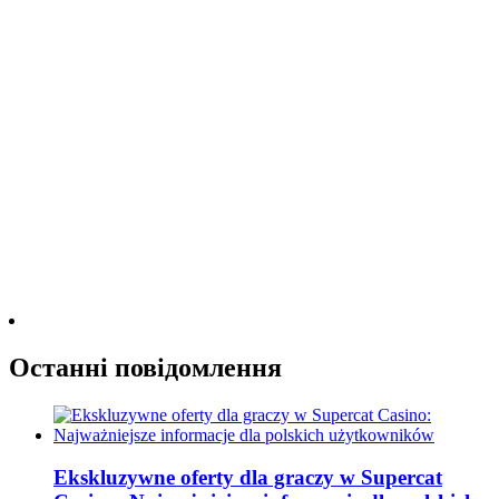
Останні повідомлення
Ekskluzywne oferty dla graczy w Supercat