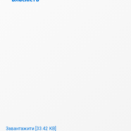
Завантажити [33.42 KB]