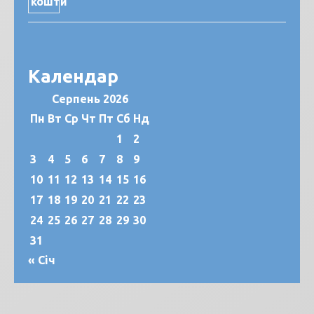
Календар
Серпень 2026
Пн
Вт
Ср
Чт
Пт
Сб
Нд
1
2
3
4
5
6
7
8
9
10
11
12
13
14
15
16
17
18
19
20
21
22
23
24
25
26
27
28
29
30
31
« Січ