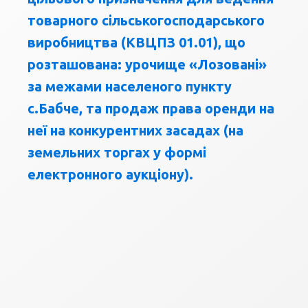
товарного сільськогосподарського
виробництва (КВЦПЗ 01.01), що
розташована: урочище «Лозовані»
за межами населеного пункту
с.Бабче, та продаж права оренди на
неї на конкурентних засадах (на
земельних торгах у формі
електронного аукціону).