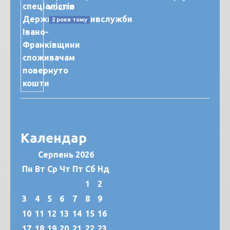
кошти
2 роки тому
Календар
Серпень 2026
Пн
Вт
Ср
Чт
Пт
Сб
Нд
1
2
3
4
5
6
7
8
9
10
11
12
13
14
15
16
17
18
19
20
21
22
23