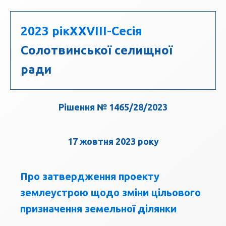
2023 рік
ХХVIII-Сесія
Солотвинської селищної
ради
Рішення № 1465/28/2023
17 жовтня 2023 року
Про затвердження проекту
землеустрою щодо зміни цільового
призначення земельної ділянки