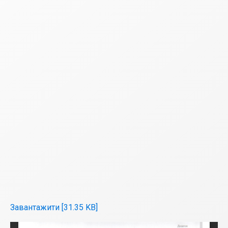
Завантажити [31.35 KB]