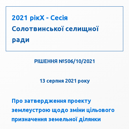
2021 рік
X - Сесія
Солотвинської селищної
ради
РІШЕННЯ №506/10/2021
13 серпня 2021 року
Про затвердження проекту
землеустрою щодо зміни цільового
призначення земельної ділянки