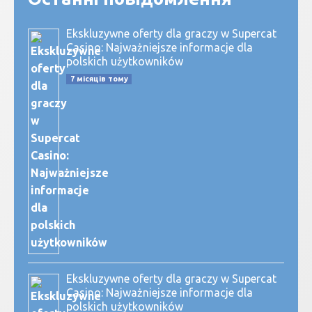
Ekskluzywne oferty dla graczy w Supercat
Casino: Najważniejsze informacje dla
polskich użytkowników
7 місяців тому
Ekskluzywne oferty dla graczy w Supercat
Casino: Najważniejsze informacje dla
polskich użytkowników