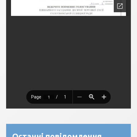
Останні повідомлення