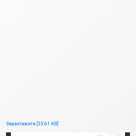
Завантажити [33.61 KB]