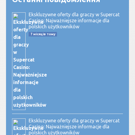
Ekskluzywne oferty dla graczy w Supercat
Casino: Najważniejsze informacje dla
polskich użytkowników
7 місяців тому
Ekskluzywne oferty dla graczy w Supercat
Casino: Najważniejsze informacje dla
polskich użytkowników