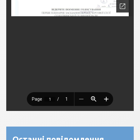
Останні повідомлення