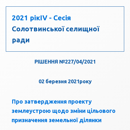
2021 рік
IV - Сесія
Солотвинської селищної
ради
РІШЕННЯ №227/04/2021
02 березня 2021року
Про затвердження проекту
землеустрою щодо зміни цільового
призначення земельної ділянки