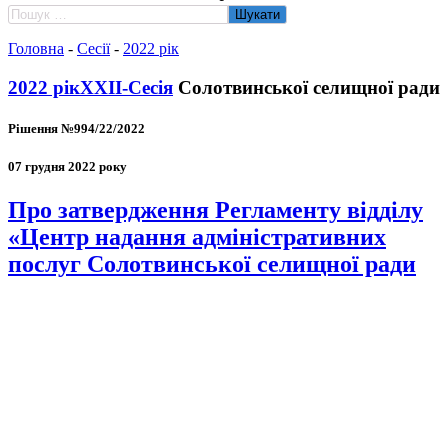
Пошук:
Головна
-
Сесії
-
2022 рік
2022 рік
XXII-Сесія
Солотвинської селищної ради
Рішення №994/22/2022
07 грудня 2022 року
Про затвердження Регламенту відділу
«Центр надання адміністративних
послуг Солотвинської селищної ради