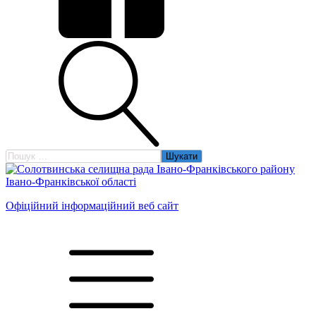
Пошук:
Офіційний інформаційний веб сайт