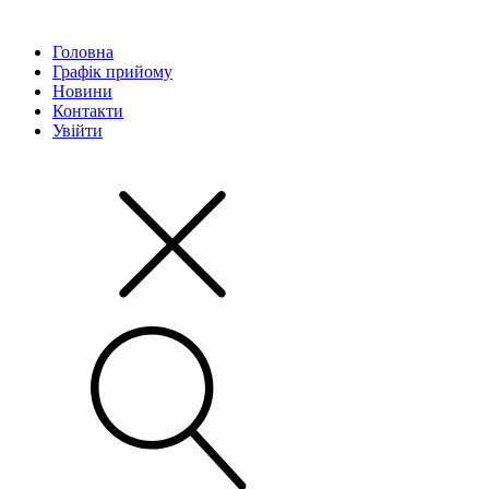
Головна
Графік прийому
Новини
Контакти
Увійти