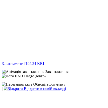
Завантажити [195.24 KB]
Завантаження...
Надто довго?
Обновіть документ
|
Відкрити в новій вкладці