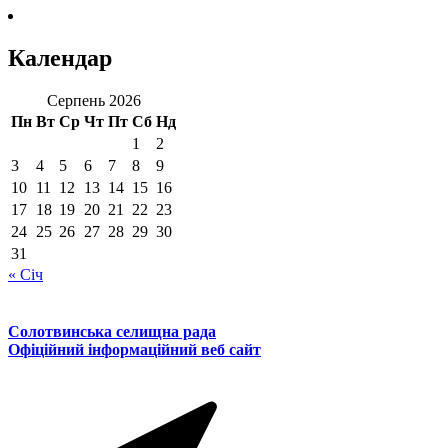
Календар
Серпень 2026
Пн
Вт
Ср
Чт
Пт
Сб
Нд
1
2
3
4
5
6
7
8
9
10
11
12
13
14
15
16
17
18
19
20
21
22
23
24
25
26
27
28
29
30
31
« Січ
Солотвинська селищна рада
Офіційний інформаційний веб сайт