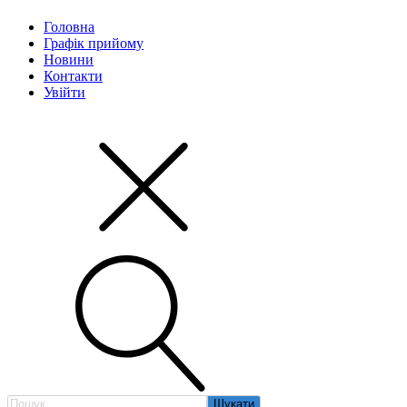
Головна
Графік прийому
Новини
Контакти
Увійти
Пошук: