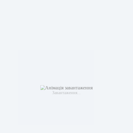
Завантаження...