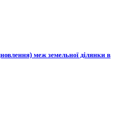
дновлення) меж земельної ділянки в