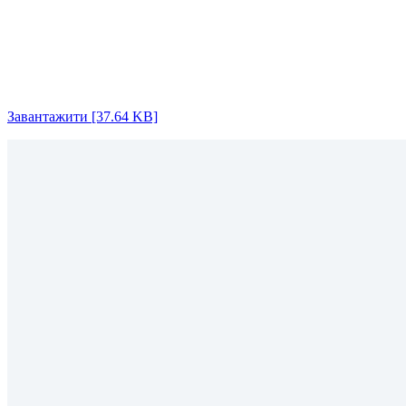
Завантажити [37.64 KB]