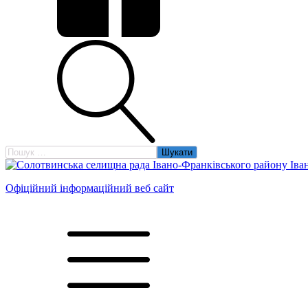
Пошук:
Офіційний інформаційний веб сайт