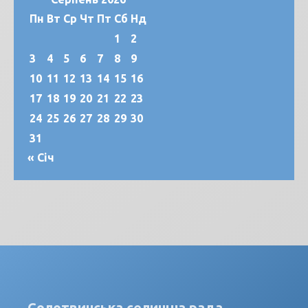
Пн
Вт
Ср
Чт
Пт
Сб
Нд
1
2
3
4
5
6
7
8
9
10
11
12
13
14
15
16
17
18
19
20
21
22
23
24
25
26
27
28
29
30
31
« Січ
Солотвинська селищна рада