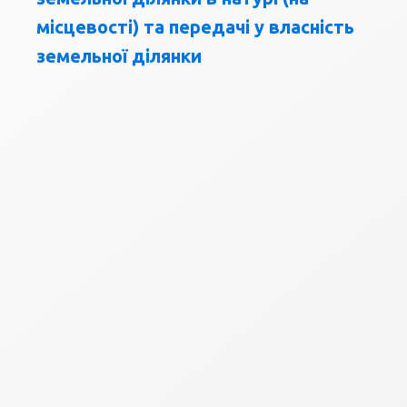
місцевості) та передачі у власність
земельної ділянки