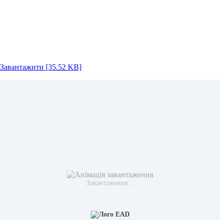
Завантажити [35.52 KB]
Завантаження...