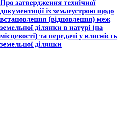
Про затвердження технічної
документації із землеустрою щодо
встановлення (відновлення) меж
земельної ділянки в натурі (на
місцевості) та передачі у власність
земельної ділянки