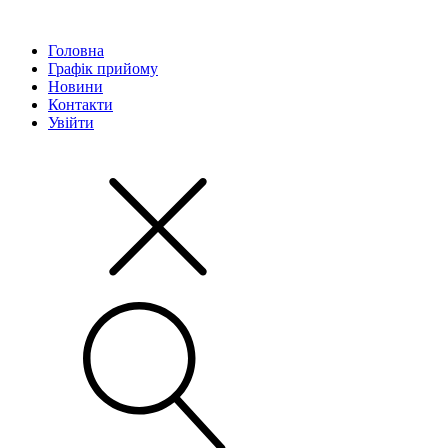
Головна
Графік прийому
Новини
Контакти
Увійти