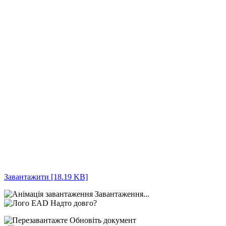
Завантажити [18.19 KB]
Завантаження...
Надто довго?
Обновіть документ