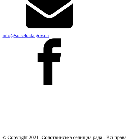
info@solselrada.gov.ua
© Copyright 2021 -Солотвинська селищна рада - Всі права