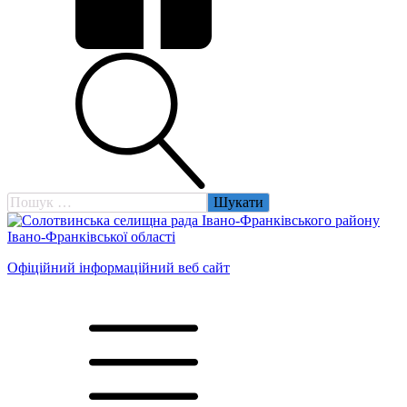
Пошук:
Офіційний інформаційний веб сайт