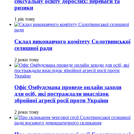
сексуальну освіту дорослих: переваги та
ризики
1 рік тому
Склад виконавчого комітету Солотвинської
селищної ради
2 роки тому
Офіс Омбудсмана проведе онлайн заходи
для осіб, які постраждали внаслідок
збройної агресії росії проти України
2 роки тому