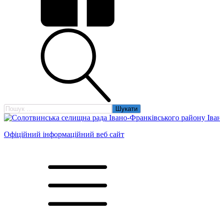
Пошук:
Офіційний інформаційний веб сайт