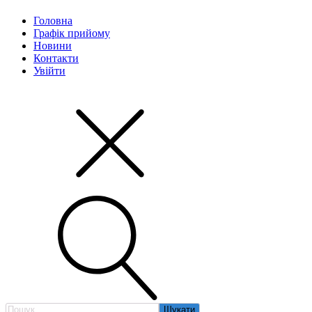
Головна
Графік прийому
Новини
Контакти
Увійти
Пошук: