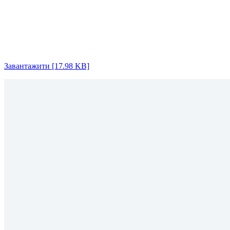
Завантажити [17.98 KB]