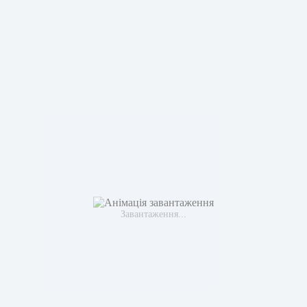
Завантаження...