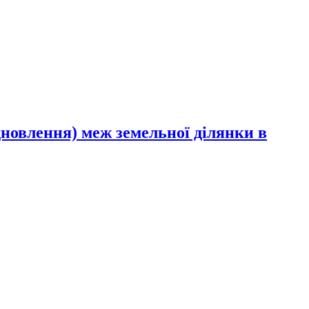
дновлення) меж земельної ділянки в