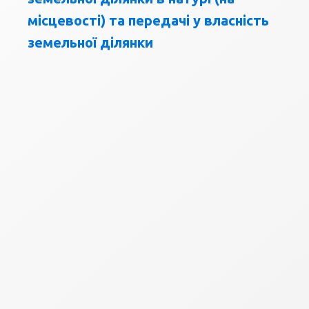
місцевості) та передачі у власність
земельної ділянки