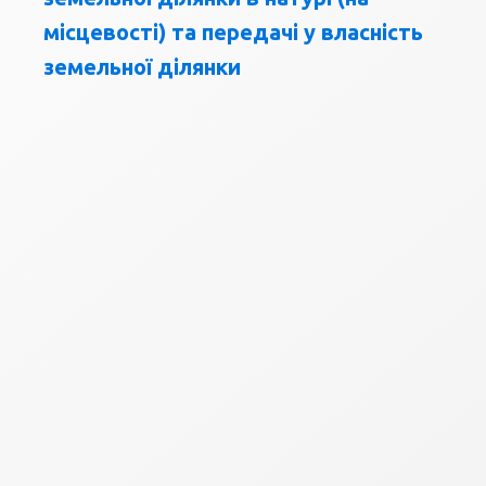
місцевості) та передачі у власність
земельної ділянки