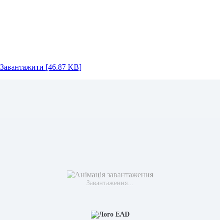
Завантажити [46.87 KB]
Завантаження...