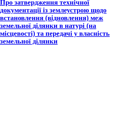
Про затвердження технічної
документації із землеустрою щодо
встановлення (відновлення) меж
земельної ділянки в натурі (на
місцевості) та передачі у власність
земельної ділянки