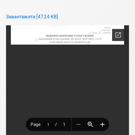
Завантажити [47.24 KB]