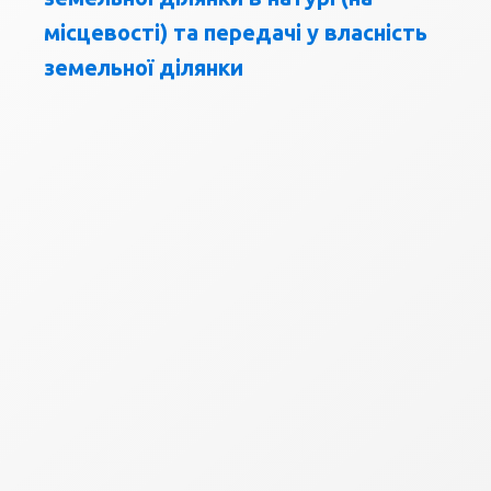
місцевості) та передачі у власність
земельної ділянки