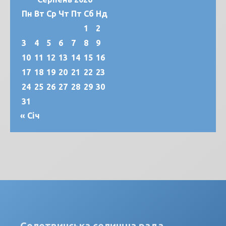
Пн
Вт
Ср
Чт
Пт
Сб
Нд
1
2
3
4
5
6
7
8
9
10
11
12
13
14
15
16
17
18
19
20
21
22
23
24
25
26
27
28
29
30
31
« Січ
Солотвинська селищна рада