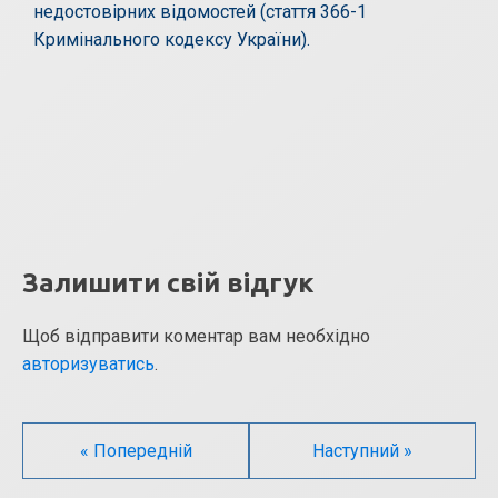
недостовірних відомостей (стаття 366-1
Кримінального кодексу України).
Залишити свій відгук
Щоб відправити коментар вам необхідно
авторизуватись
.
« Попередній
Наступний »