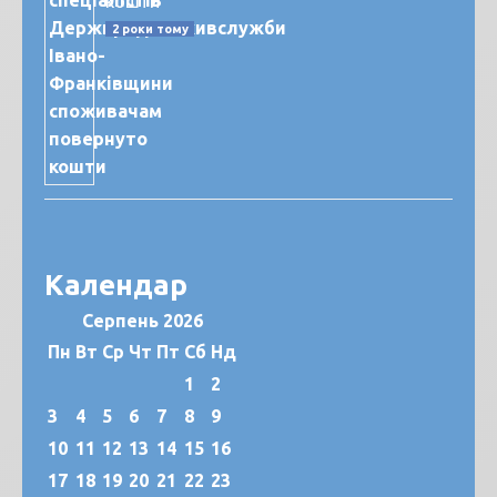
кошти
2 роки тому
Календар
Серпень 2026
Пн
Вт
Ср
Чт
Пт
Сб
Нд
1
2
3
4
5
6
7
8
9
10
11
12
13
14
15
16
17
18
19
20
21
22
23