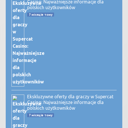
Casino: Najważniejsze informacje dla
polskich użytkowników
7 місяців тому
Ekskluzywne oferty dla graczy w Supercat
Casino: Najważniejsze informacje dla
polskich użytkowników
7 місяців тому