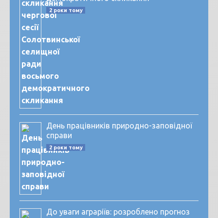
2 роки тому
День працівників природно-заповідної
справи
2 роки тому
До уваги аграріїв: розроблено прогноз