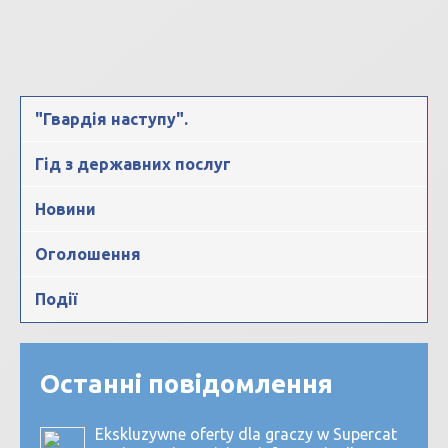
"Гвардія наступу".
Гід з державних послуг
Новини
Оголошення
Події
Останні повідомлення
Ekskluzywne oferty dla graczy w Supercat