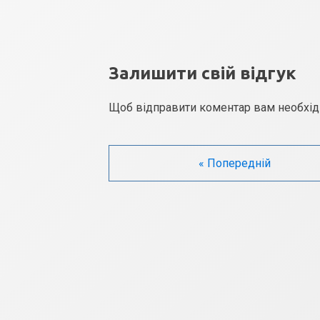
Залишити свій відгук
Щоб відправити коментар вам необхі
« Попередній