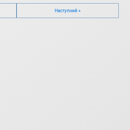
Наступний »