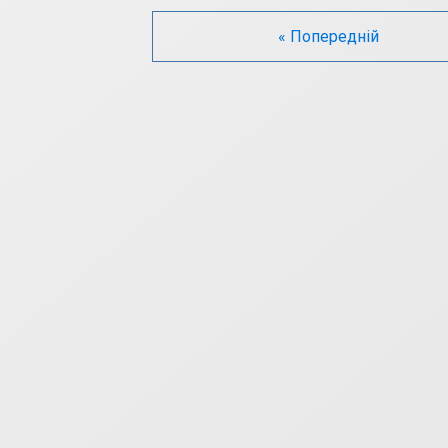
« Попередній