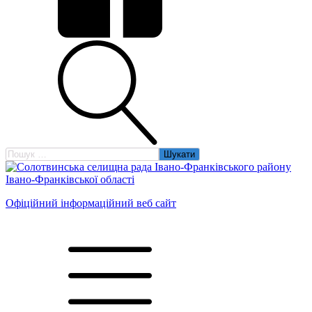
Пошук:
Офіційний інформаційний веб сайт