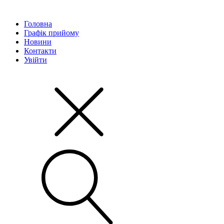
Головна
Графік прийому
Новини
Контакти
Увійти