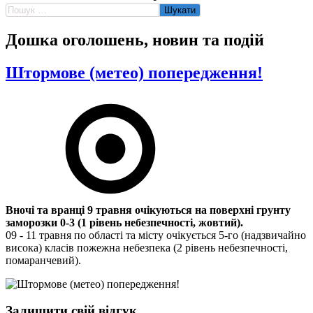
Пошук:
Дошка оголошень, новин та подій
Штормове (метео) попередження!
Вночі та вранці 9 травня очікуються на поверхні грунту
заморозки 0-3 (1 рівень небезпечності, жовтий).
09 - 11 травня по області та місту очікується 5-го (надзвичайно
висока) класів пожежна небезпека (2 рівень небезпечності,
помаранчевий).
Залишити свій відгук