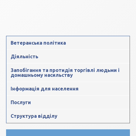
Ветеранська політика
Діяльність
Запобігання та протидія торгівлі людьми і
домашньому насильству
Інформація для населення
Послуги
Структура відділу