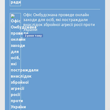
Офіс Омбудсмана проведе онлайн
заходи для осіб, які постраждали
внаслідок збройної агресії росії проти
України
2 роки тому