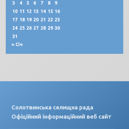
3
4
5
6
7
8
9
10
11
12
13
14
15
16
17
18
19
20
21
22
23
24
25
26
27
28
29
30
31
« Січ
Солотвинська селищна рада
Офіційний інформаційний веб сайт