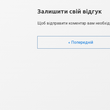
Залишити свій відгук
Щоб відправити коментар вам необхі
« Попередній