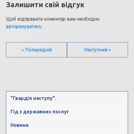
Залишити свій відгук
Щоб відправити коментар вам необхідно
авторизуватись
.
« Попередній
Наступний »
"Гвардія наступу".
Гід з державних послуг
Новини