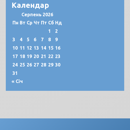
Календар
Серпень 2026
Пн
Вт
Ср
Чт
Пт
Сб
Нд
1
2
3
4
5
6
7
8
9
10
11
12
13
14
15
16
17
18
19
20
21
22
23
24
25
26
27
28
29
30
31
« Січ