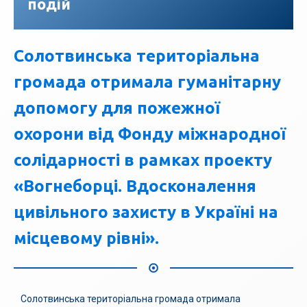
подій
Солотвинська територіальна
громада отримала гуманітарну
допомогу для пожежної
охорони від Фонду міжнародної
солідарності в рамках проекту
«Вогнеборці. Вдосконалення
цивільного захисту в Україні на
місцевому рівні».
Солотвинська територіальна громада отримала