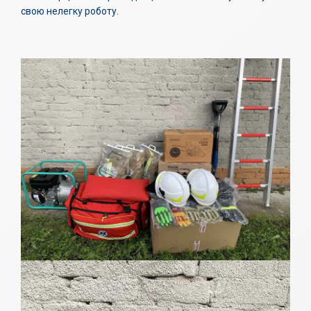
свою нелегку роботу.