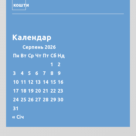
Календар
Серпень 2026
Пн
Вт
Ср
Чт
Пт
Сб
Нд
1
2
3
4
5
6
7
8
9
10
11
12
13
14
15
16
17
18
19
20
21
22
23
24
25
26
27
28
29
30
31
« Січ