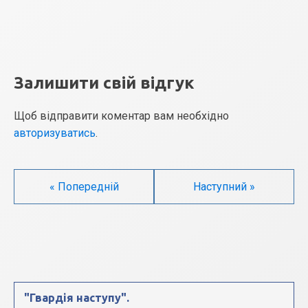
Залишити свій відгук
Щоб відправити коментар вам необхідно
авторизуватись
.
« Попередній
Наступний »
"Гвардія наступу".