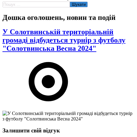
Пошук:
Дошка оголошень, новин та подій
У Солотвинській територіальній
громаді відбудеться турнір з футболу
"Солотвинська Весна 2024"
Залишити свій відгук