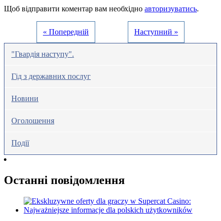
Щоб відправити коментар вам необхідно
авторизуватись
.
« Попередній
Наступний »
"Гвардія наступу".
Гід з державних послуг
Новини
Оголошення
Події
Останні повідомлення