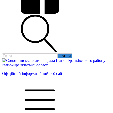
Пошук:
Офіційний інформаційний веб сайт