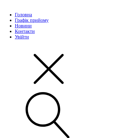
Головна
Графік прийому
Новини
Контакти
Увійти