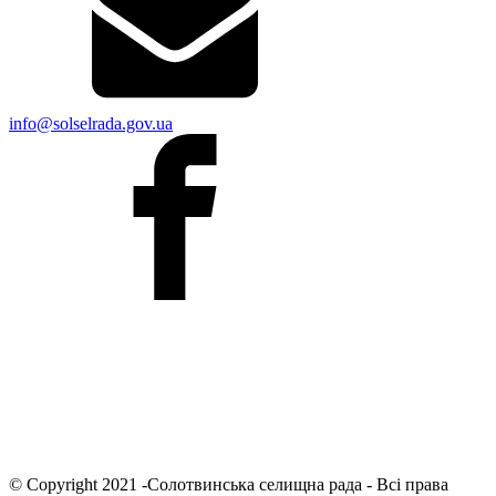
info@solselrada.gov.ua
© Copyright 2021 -Солотвинська селищна рада - Всі права