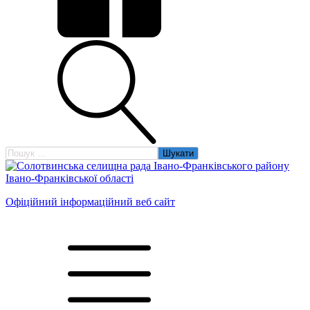
Пошук:
Офіційний інформаційний веб сайт