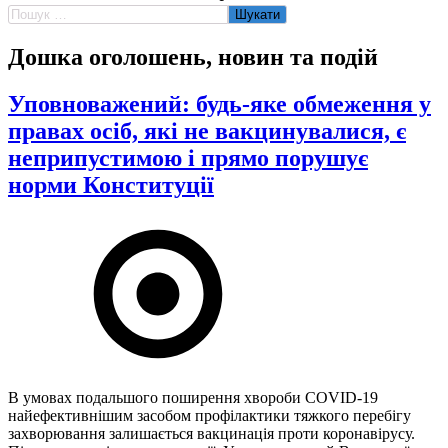
Пошук:
Дошка оголошень, новин та подій
Уповноважений: будь-яке обмеження у
правах осіб, які не вакцинувалися, є
неприпустимою і прямо порушує
норми Конституції
В умовах подальшого поширення хвороби COVID-19
найефективнішим засобом профілактики тяжкого перебігу
захворювання залишається вакцинація проти коронавірусу.