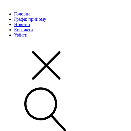
Головна
Графік прийому
Новини
Контакти
Увійти