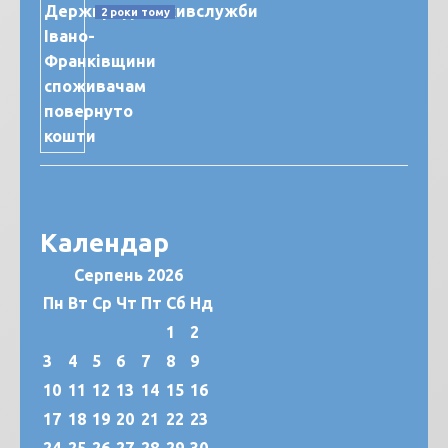
2 роки тому
Календар
Серпень 2026
Пн
Вт
Ср
Чт
Пт
Сб
Нд
1
2
3
4
5
6
7
8
9
10
11
12
13
14
15
16
17
18
19
20
21
22
23