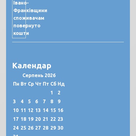
Календар
Серпень 2026
Пн
Вт
Ср
Чт
Пт
Сб
Нд
1
2
3
4
5
6
7
8
9
10
11
12
13
14
15
16
17
18
19
20
21
22
23
24
25
26
27
28
29
30