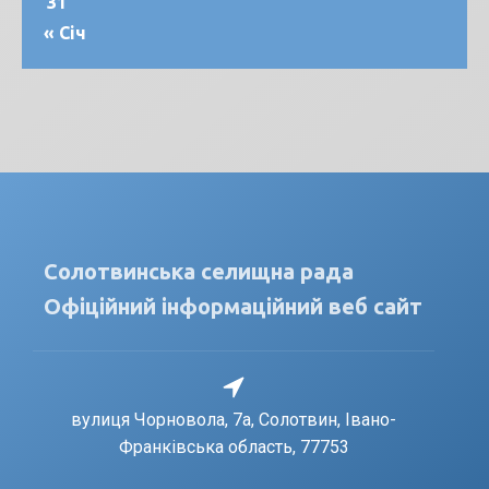
31
« Січ
Солотвинська селищна рада
Офіційний інформаційний веб сайт
вулиця Чорновола, 7a, Солотвин, Івано-
Франківська область, 77753