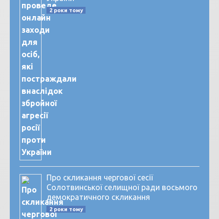
2 роки тому
Про скликання чергової сесії
Солотвинської селищної ради восьмого
демократичного скликання
2 роки тому