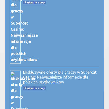
7 місяців тому
Ekskluzywne oferty dla graczy w Supercat
Casino: Najważniejsze informacje dla
polskich użytkowników
7 місяців тому