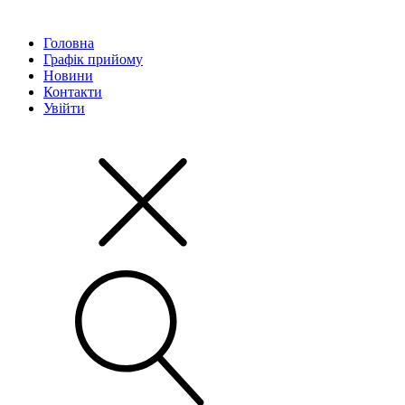
Головна
Графік прийому
Новини
Контакти
Увійти