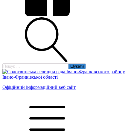
Пошук:
Офіційний інформаційний веб сайт