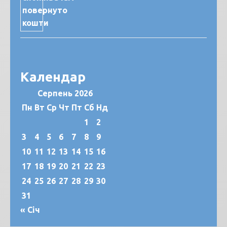
Календар
Серпень 2026
Пн
Вт
Ср
Чт
Пт
Сб
Нд
1
2
3
4
5
6
7
8
9
10
11
12
13
14
15
16
17
18
19
20
21
22
23
24
25
26
27
28
29
30
31
« Січ