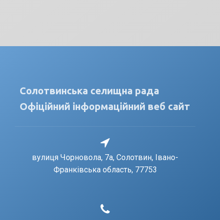
Солотвинська селищна рада
Офіційний інформаційний веб сайт
вулиця Чорновола, 7a, Солотвин, Івано-
Франківська область, 77753