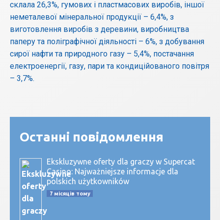
склала 26,3%, гумових і пластмасових виробів, іншої
неметалевої мінеральної продукції – 6,4%, з
виготовлення виробів з деревини, виробництва
паперу та поліграфічної діяльності – 6%, з добування
сирої нафти та природного газу – 5,4%, постачання
електроенергії, газу, пари та кондиційованого повітря
– 3,7%.
Останні повідомлення
Ekskluzywne oferty dla graczy w Supercat
Casino: Najważniejsze informacje dla
polskich użytkowników
7 місяців тому