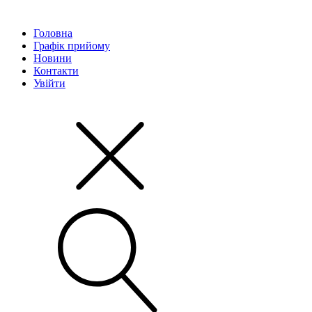
Головна
Графік прийому
Новини
Контакти
Увійти