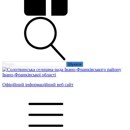
Пошук:
Офіційний інформаційний веб сайт