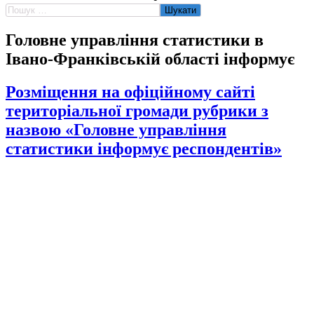
Пошук:
Головне управління статистики в
Івано-Франківській області інформує
Розміщення на офіційному сайті
територіальної громади рубрики з
назвою «Головне управління
статистики інформує респондентів»