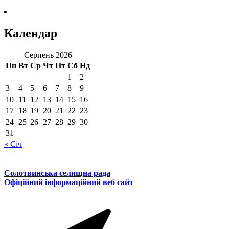
Календар
Серпень 2026
Пн
Вт
Ср
Чт
Пт
Сб
Нд
1
2
3
4
5
6
7
8
9
10
11
12
13
14
15
16
17
18
19
20
21
22
23
24
25
26
27
28
29
30
31
« Січ
Солотвинська селищна рада
Офіційний інформаційний веб сайт