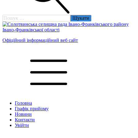
Пошук:
Офіційний інформаційний веб сайт
Головна
Графік прийому
Новини
Контакти
Увійти