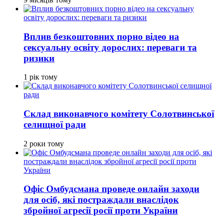
Вплив безкоштовних порно відео на
сексуальну освіту дорослих: переваги та
ризики
1 рік тому
Склад виконавчого комітету Солотвинської
селищної ради
2 роки тому
Офіс Омбудсмана проведе онлайн заходи
для осіб, які постраждали внаслідок
збройної агресії росії проти України