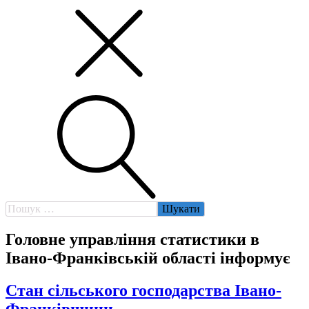
Пошук:
Головне управління статистики в
Івано-Франківській області інформує
Стан сільського господарства Івано-
Франківщини