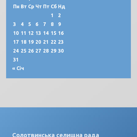
Пн
Вт
Ср
Чт
Пт
Сб
Нд
1
2
3
4
5
6
7
8
9
10
11
12
13
14
15
16
17
18
19
20
21
22
23
24
25
26
27
28
29
30
31
« Січ
Солотвинська селищна рада