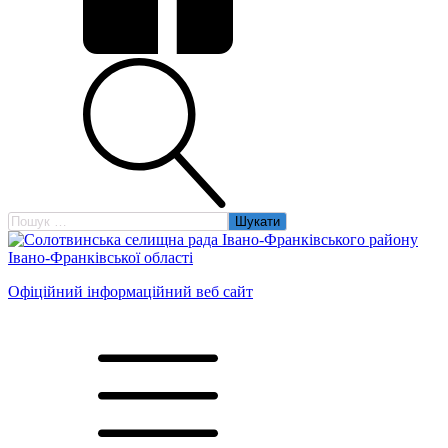
Пошук:
Офіційний інформаційний веб сайт