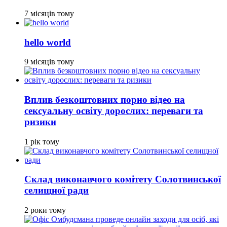
7 місяців тому
hello world
9 місяців тому
Вплив безкоштовних порно відео на
сексуальну освіту дорослих: переваги та
ризики
1 рік тому
Склад виконавчого комітету Солотвинської
селищної ради
2 роки тому