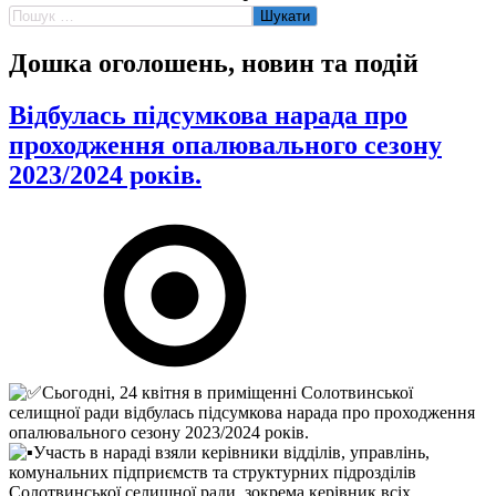
Пошук:
Дошка оголошень, новин та подій
Відбулась підсумкова нарада про
проходження опалювального сезону
2023/2024 років.
Сьогодні, 24 квітня в приміщенні Солотвинської
селищної ради відбулась підсумкова нарада про проходження
опалювального сезону 2023/2024 років.
Участь в нараді взяли керівники відділів, управлінь,
комунальних підприємств та структурних підрозділів
Солотвинської селищної ради, зокрема керівник всіх