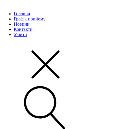
Головна
Графік прийому
Новини
Контакти
Увійти