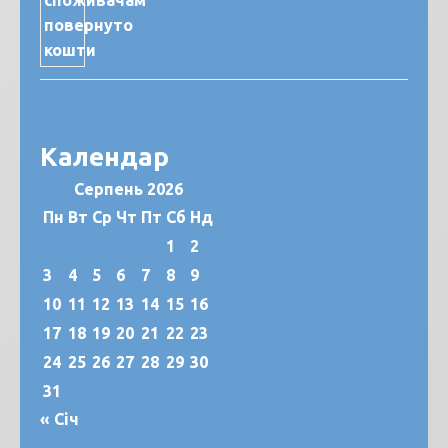
Календар
Серпень 2026
Пн
Вт
Ср
Чт
Пт
Сб
Нд
1
2
3
4
5
6
7
8
9
10
11
12
13
14
15
16
17
18
19
20
21
22
23
24
25
26
27
28
29
30
31
« Січ