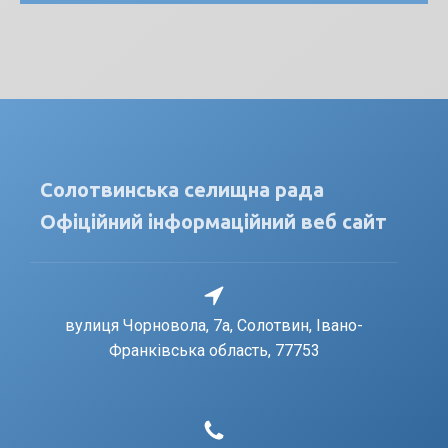
Солотвинська селищна рада
Офіційний інформаційний веб сайт
вулиця Чорновола, 7a, Солотвин, Івано-
Франківська область, 77753