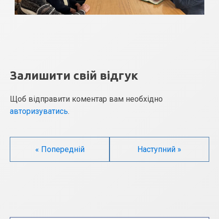
Залишити свій відгук
Щоб відправити коментар вам необхідно
авторизуватись
.
« Попередній
Наступний »