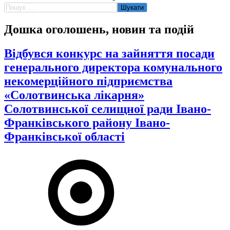
Пошук:
Дошка оголошень, новин та подій
Відбувся конкурс на зайняття посади
генерального директора комунального
некомерційного підприємства
«Солотвинська лікарня»
Солотвинської селищної ради Івано-
Франківського району Івано-
Франківської області