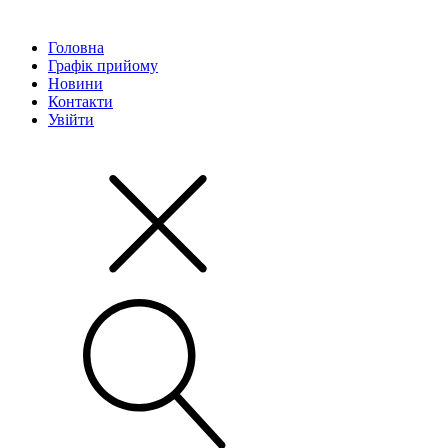
Головна
Графік прийому
Новини
Контакти
Увійти