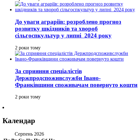
До уваги аграріїв: розроблено прогноз
розвитку шкідників та хвороб
сільгоспкультур у липні 2024 року
2 роки тому
За сприяння спеціалістів
Держпродспоживслужби Івано-
Франківщини споживачам повернуто кошти
2 роки тому
Календар
Серпень 2026