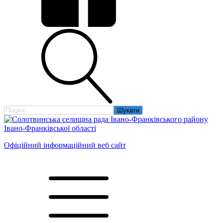
Пошук:
Офіційний інформаційний веб сайт