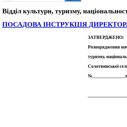
Відділ культури, туризму, національност
ПОСАДОВА ІНСТРУКЦІЯ ДИРЕКТОР
ЗАТВЕРДЖЕНО:
Розпорядження нач
туризму, національ
Солотвинської сел
№
_________________