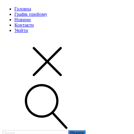
Головна
Графік прийому
Новини
Контакти
Увійти
Пошук: