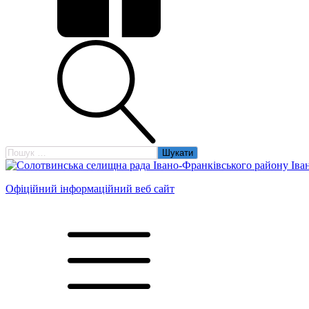
Пошук:
Офіційний інформаційний веб сайт