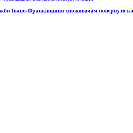
лужби Івано-Франківщини споживачам повернуто к