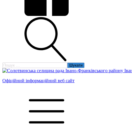
Пошук:
Офіційний інформаційний веб сайт