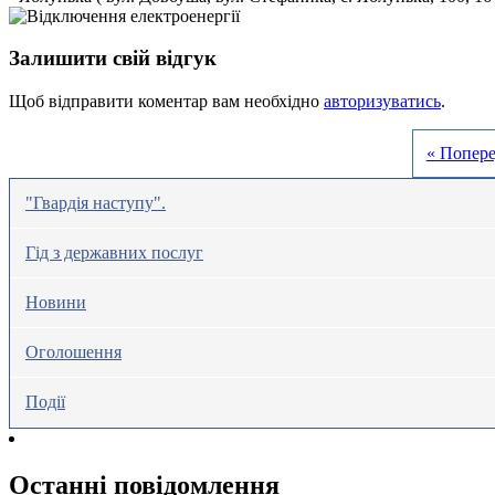
Залишити свій відгук
Щоб відправити коментар вам необхідно
авторизуватись
.
« Попере
"Гвардія наступу".
Гід з державних послуг
Новини
Оголошення
Події
Останні повідомлення