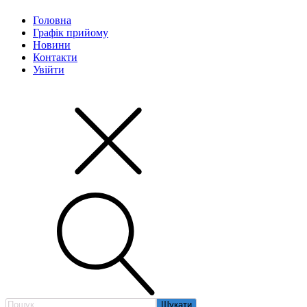
Головна
Графік прийому
Новини
Контакти
Увійти
Пошук: