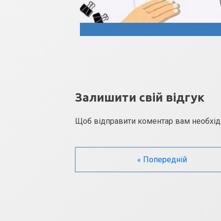
Залишити свій відгук
Щоб відправити коментар вам необхі
« Попередній