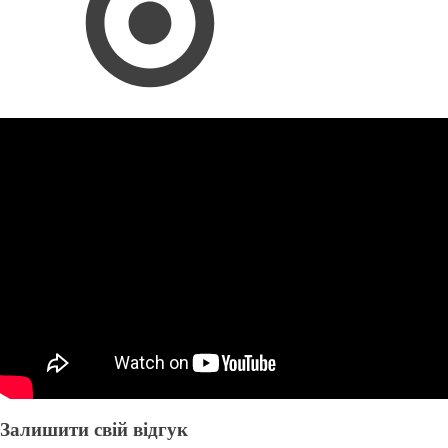
Залишити свій відгук