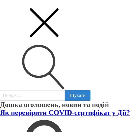
Пошук:
Дошка оголошень, новин та подій
Як перевірити COVID-сертифікат у Дії?