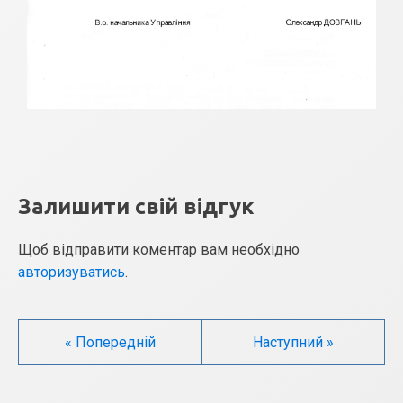
Залишити свій відгук
Щоб відправити коментар вам необхідно
авторизуватись
.
« Попередній
Наступний »