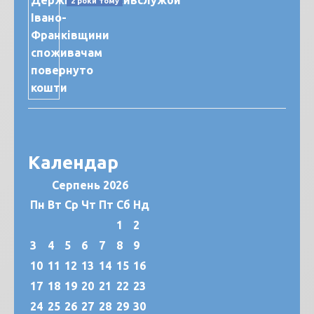
2 роки тому
Календар
Серпень 2026
Пн
Вт
Ср
Чт
Пт
Сб
Нд
1
2
3
4
5
6
7
8
9
10
11
12
13
14
15
16
17
18
19
20
21
22
23
24
25
26
27
28
29
30