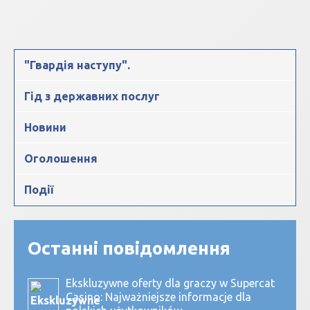
"Гвардія наступу".
Гід з державних послуг
Новини
Оголошення
Події
Останні повідомлення
Ekskluzywne oferty dla graczy w Supercat
Casino: Najważniejsze informacje dla