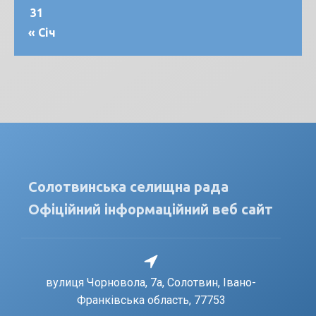
31
« Січ
Солотвинська селищна рада
Офіційний інформаційний веб сайт
вулиця Чорновола, 7a, Солотвин, Івано-
Франківська область, 77753