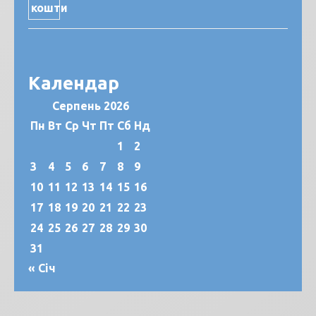
Календар
Серпень 2026
Пн
Вт
Ср
Чт
Пт
Сб
Нд
1
2
3
4
5
6
7
8
9
10
11
12
13
14
15
16
17
18
19
20
21
22
23
24
25
26
27
28
29
30
31
« Січ