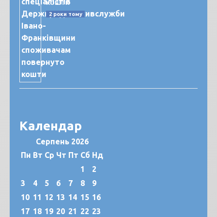
кошти
2 роки тому
Календар
Серпень 2026
Пн
Вт
Ср
Чт
Пт
Сб
Нд
1
2
3
4
5
6
7
8
9
10
11
12
13
14
15
16
17
18
19
20
21
22
23