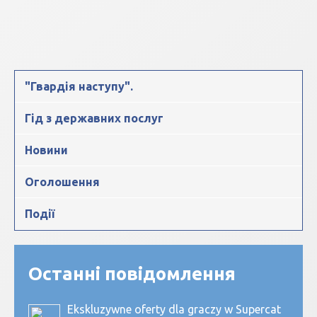
"Гвардія наступу".
Гід з державних послуг
Новини
Оголошення
Події
Останні повідомлення
Ekskluzywne oferty dla graczy w Supercat