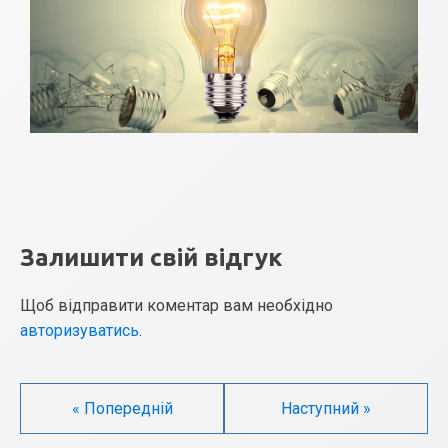
Залишити свій відгук
Щоб відправити коментар вам необхідно
авторизуватись
.
« Попередній
Наступний »