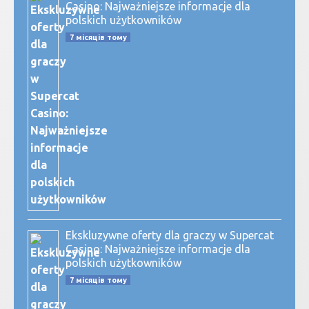
Casino: Najważniejsze informacje dla
polskich użytkowników
7 місяців тому
Ekskluzywne oferty dla graczy w Supercat
Casino: Najważniejsze informacje dla
polskich użytkowników
7 місяців тому